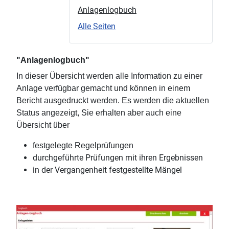
Anlagenlogbuch
Alle Seiten
"Anlagenlogbuch"
In dieser Übersicht werden alle Information zu einer
Anlage verfügbar gemacht und können in einem
Bericht ausgedruckt werden. Es werden die aktuellen
Status angezeigt, Sie erhalten aber auch eine
Übersicht über
festgelegte Regelprüfungen
durchgeführte Prüfungen mit ihren Ergebnissen
in der Vergangenheit festgestellte Mängel