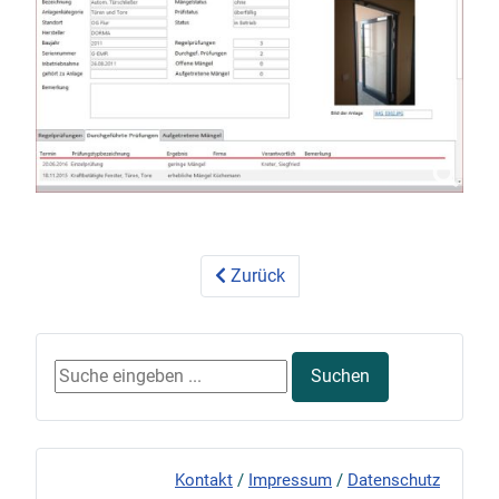
Zurück
Suchen ...
Suchen
Kontakt
/
Impressum
/
Datenschutz