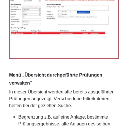
Menü „Übersicht durchgeführte Prüfungen
verwalten“
In dieser Übersicht werden alle bereits ausgeführten
Prüfungen angezeigt. Verschiedene Filterkriterien
helfen bei der gezielten Suche.
Begrenzung z.B. auf eine Anlage, bestimmte
Prüfungsergebnisse, alle Anlagen des selben