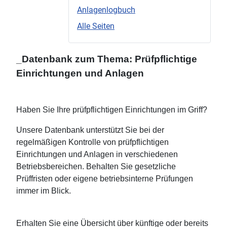
Anlagenlogbuch
Alle Seiten
_Datenbank zum Thema: Prüfpflichtige
Einrichtungen und Anlagen
Haben Sie Ihre prüfpflichtigen Einrichtungen im Griff?
Unsere Datenbank unterstützt Sie bei der
regelmäßigen Kontrolle von prüfpflichtigen
Einrichtungen und Anlagen in verschiedenen
Betriebsbereichen. Behalten Sie gesetzliche
Prüffristen oder eigene betriebsinterne Prüfungen
immer im Blick.
Erhalten Sie eine Übersicht über künftige oder bereits