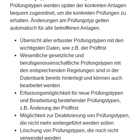
Prüfungstypen werden später der konkreten Anlagen
bequem zugeordnet, um die konkreten Prüfungen zu
erhalten. Änderungen am Prüfungstyp gelten
automatisch für alle betroffenen Anlagen.
Übersicht aller erfasster Prüfungstypen mit den
wichtigsten Daten, wie z.B. der Prüffrist
Wesentliche gesetzliche und
berufsgenossenschaftliche Prüfungstypen mit
den entsprechenden Regelungen sind in der
Datenbank bereits hinterlegt und können auch
bearbeitet werden
Erfassungsmöglichkeit für neue Prüfungstypen
und Bearbeitung bestehender Prüfungstypen,
z.B. Änderung der Prüffrist
Möglichkeit zur Deaktivierung von Prüfungstypen,
die nicht mehr weitergeführt werden sollen
Löschung von Prüfungstypen, die noch nicht
verwendet werden