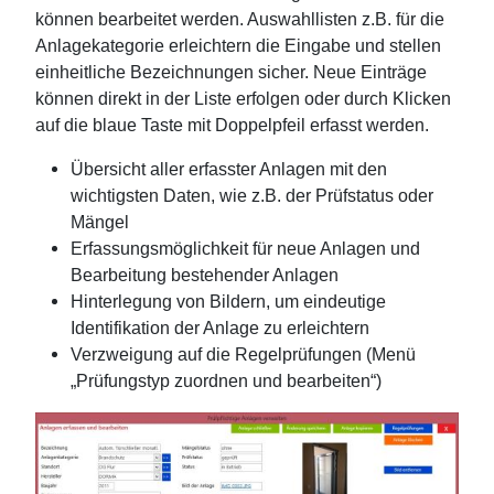
können bearbeitet werden. Auswahllisten z.B. für die
Anlagekategorie erleichtern die Eingabe und stellen
einheitliche Bezeichnungen sicher. Neue Einträge
können direkt in der Liste erfolgen oder durch Klicken
auf die blaue Taste mit Doppelpfeil erfasst werden.
Übersicht aller erfasster Anlagen mit den
wichtigsten Daten, wie z.B. der Prüfstatus oder
Mängel
Erfassungsmöglichkeit für neue Anlagen und
Bearbeitung bestehender Anlagen
Hinterlegung von Bildern, um eindeutige
Identifikation der Anlage zu erleichtern
Verzweigung auf die Regelprüfungen (Menü
„Prüfungstyp zuordnen und bearbeiten“)