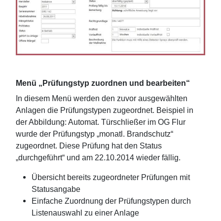
Menü „Prüfungstyp zuordnen und bearbeiten“
In diesem Menü werden den zuvor ausgewählten
Anlagen die Prüfungstypen zugeordnet. Beispiel in
der Abbildung: Automat. Türschließer im OG Flur
wurde der Prüfungstyp „monatl. Brandschutz“
zugeordnet. Diese Prüfung hat den Status
„durchgeführt“ und am 22.10.2014 wieder fällig.
Übersicht bereits zugeordneter Prüfungen mit
Statusangabe
Einfache Zuordnung der Prüfungstypen durch
Listenauswahl zu einer Anlage