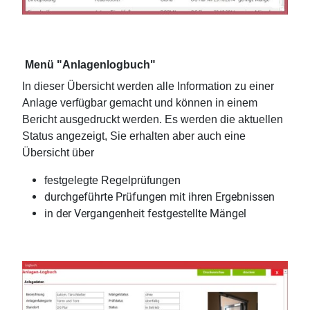
Menü "Anlagenlogbuch"
In dieser Übersicht werden alle Information zu einer
Anlage verfügbar gemacht und können in einem
Bericht ausgedruckt werden. Es werden die aktuellen
Status angezeigt, Sie erhalten aber auch eine
Übersicht über
festgelegte Regelprüfungen
durchgeführte Prüfungen mit ihren Ergebnissen
in der Vergangenheit festgestellte Mängel