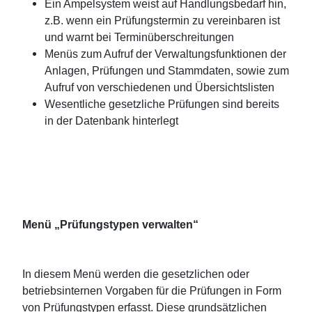
Ein Ampelsystem weist auf Handlungsbedarf hin,
z.B. wenn ein Prüfungstermin zu vereinbaren ist
und warnt bei Terminüberschreitungen
Menüs zum Aufruf der Verwaltungsfunktionen der
Anlagen, Prüfungen und Stammdaten, sowie zum
Aufruf von verschiedenen und Übersichtslisten
Wesentliche gesetzliche Prüfungen sind bereits
in der Datenbank hinterlegt
Menü „Prüfungstypen verwalten“
In diesem Menü werden die gesetzlichen oder
betriebsinternen Vorgaben für die Prüfungen in Form
von Prüfungstypen erfasst. Diese grundsätzlichen