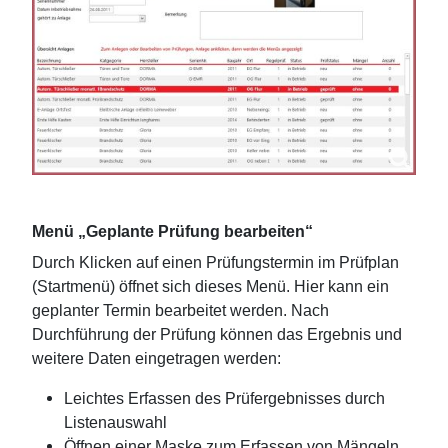
Menü „Geplante Prüfung bearbeiten“
Durch Klicken auf einen Prüfungstermin im Prüfplan
(Startmenü) öffnet sich dieses Menü. Hier kann ein
geplanter Termin bearbeitet werden. Nach
Durchführung der Prüfung können das Ergebnis und
weitere Daten eingetragen werden:
Leichtes Erfassen des Prüfergebnisses durch
Listenauswahl
Öffnen einer Maske zum Erfassen von Mängeln