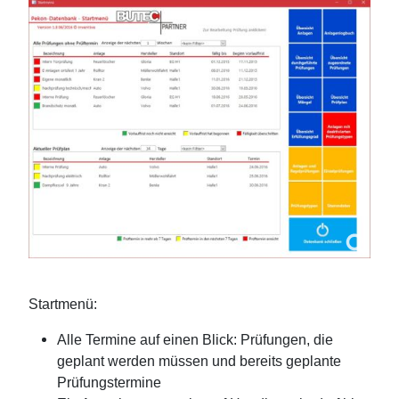
Startmenü:
Alle Termine auf einen Blick: Prüfungen, die
geplant werden müssen und bereits geplante
Prüfungstermine