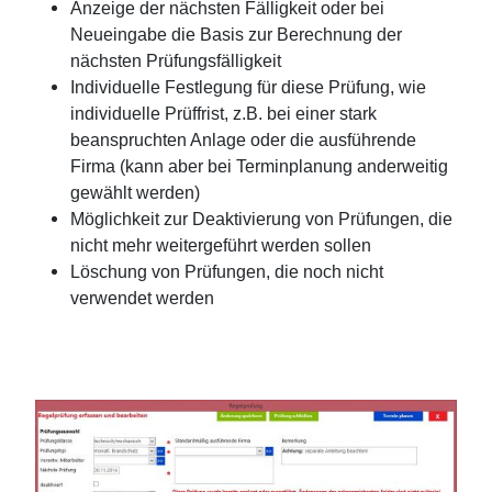
Anzeige der nächsten Fälligkeit oder bei
Neueingabe die Basis zur Berechnung der
nächsten Prüfungsfälligkeit
Individuelle Festlegung für diese Prüfung, wie
individuelle Prüffrist, z.B. bei einer stark
beanspruchten Anlage oder die ausführende
Firma (kann aber bei Terminplanung anderweitig
gewählt werden)
Möglichkeit zur Deaktivierung von Prüfungen, die
nicht mehr weitergeführt werden sollen
Löschung von Prüfungen, die noch nicht
verwendet werden