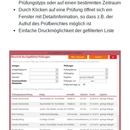
Prüfungstyps oder auf einen bestimmten Zeitraum
Durch Klicken auf eine Prüfung öffnet sich ein
Fenster mit Detailinformation, so dass z.B. der
Aufruf des Prüfberichtes möglich ist
Einfache Druckmöglichkeit der gefilterten Liste