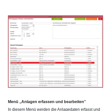
Menü „Anlagen erfassen und bearbeiten“
In diesem Menü werden die Anlagedaten erfasst und