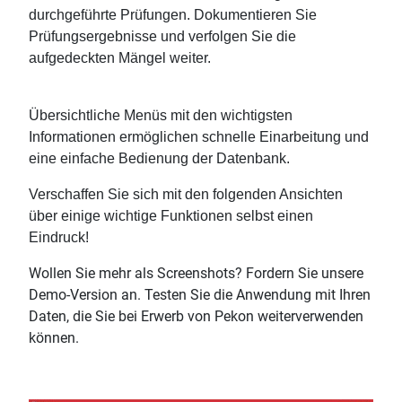
durchgeführte Prüfungen. Dokumentieren Sie
Prüfungsergebnisse und verfolgen Sie die
aufgedeckten Mängel weiter.
Übersichtliche Menüs mit den wichtigsten
Informationen ermöglichen schnelle Einarbeitung und
eine einfache Bedienung der Datenbank.
Verschaffen Sie sich mit den folgenden Ansichten
über einige wichtige Funktionen selbst einen
Eindruck!
Wollen Sie mehr als Screenshots? Fordern Sie unsere
Demo-Version an. Testen Sie die Anwendung mit Ihren
Daten, die Sie bei Erwerb von Pekon weiterverwenden
können.