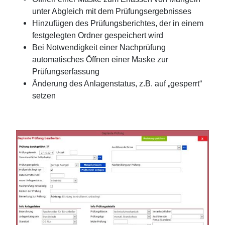
unter Abgleich mit dem Prüfungsergebnisses
Hinzufügen des Prüfungsberichtes, der in einem
festgelegten Ordner gespeichert wird
Bei Notwendigkeit einer Nachprüfung
automatisches Öffnen einer Maske zur
Prüfungserfassung
Änderung des Anlagenstatus, z.B. auf „gesperrt“
setzen