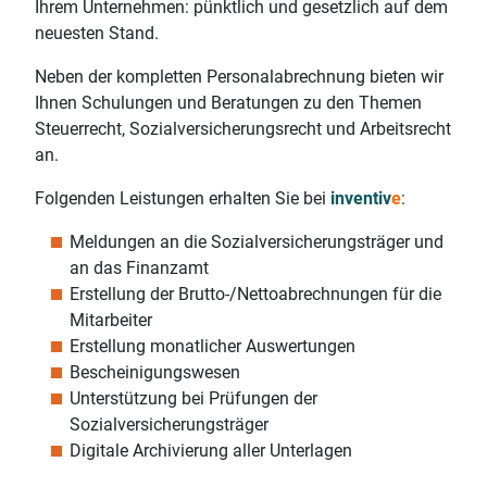
Ihrem Unternehmen: pünktlich und gesetzlich auf dem
neuesten Stand.
Neben der kompletten Personalabrechnung bieten wir
Ihnen Schulungen und Beratungen zu den Themen
Steuerrecht, Sozialversicherungsrecht und Arbeitsrecht
an.
Folgenden Leistungen erhalten Sie bei
inventiv
e
:
Meldungen an die Sozialversicherungsträger und
an das Finanzamt
Erstellung der Brutto-/Nettoabrechnungen für die
Mitarbeiter
Erstellung monatlicher Auswertungen
Bescheinigungswesen
Unterstützung bei Prüfungen der
Sozialversicherungsträger
Digitale Archivierung aller Unterlagen