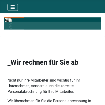
_Wir rechnen für Sie ab
Nicht nur Ihre Mitarbeiter sind wichtig für Ihr
Unternehmen, sondern auch die korrekte
Personalabrechnung für Ihre Mitarbeiter.
Wir übernehmen für Sie die Personalabrechnung in