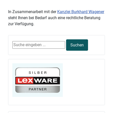
In Zusammenarbeit mit der
Kanzlei Burkhard Wagener
steht Ihnen bei Bedarf auch eine rechtliche Beratung
zur Verfügung.
Suchen ...
Suchen