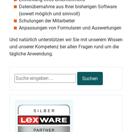
Datenübernahme aus Ihrer bisherigen Software
(soweit möglich und sinnvoll)
Schulungen der Mitarbeiter
Anpassungen von Formularen und Auswertungen
Und natürlich unterstützen wir Sie mit unserem Wissen
und unserer Kompetenz bei allen Fragen rund um die
tägliche Anwendung.
Suchen ...
Suchen