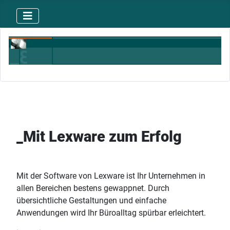
_Mit Lexware zum Erfolg
Mit der Software von Lexware ist Ihr Unternehmen in
allen Bereichen bestens gewappnet. Durch
übersichtliche Gestaltungen und einfache
Anwendungen wird Ihr Büroalltag spürbar erleichtert.