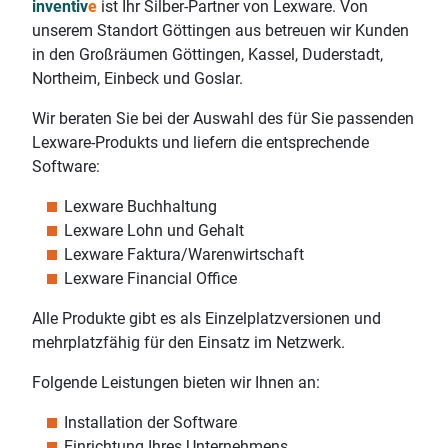
inventiv
e
ist Ihr Silber-Partner von Lexware. Von
unserem Standort Göttingen aus betreuen wir Kunden
in den Großräumen Göttingen, Kassel, Duderstadt,
Northeim, Einbeck und Goslar.
Wir beraten Sie bei der Auswahl des für Sie passenden
Lexware-Produkts und liefern die entsprechende
Software:
Lexware Buchhaltung
Lexware Lohn und Gehalt
Lexware Faktura/Warenwirtschaft
Lexware Financial Office
Alle Produkte gibt es als Einzelplatzversionen und
mehrplatzfähig für den Einsatz im Netzwerk.
Folgende Leistungen bieten wir Ihnen an:
Installation der Software
Einrichtung Ihres Unternehmens