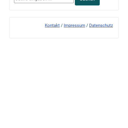
Kontakt
/
Impressum
/
Datenschutz