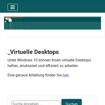
_Virtuelle Desktops
Unter Windows 10 können Ihnen virtuelle Desktops
helfen, strukturiert und effizient zu arbeiten.
Eine genaue Anleitung finden Sie
hier
.
Suchen ...
Suchen