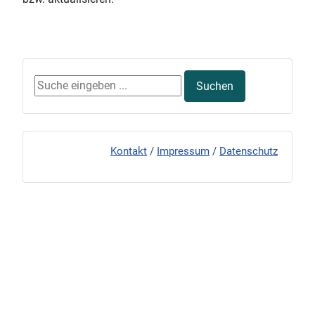
Suchen ...
Suchen
Kontakt
/
Impressum
/
Datenschutz