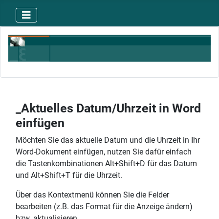
_Aktuelles Datum/Uhrzeit in Word
einfügen
Möchten Sie das aktuelle Datum und die Uhrzeit in Ihr
Word-Dokument einfügen, nutzen Sie dafür einfach
die Tastenkombinationen Alt+Shift+D für das Datum
und Alt+Shift+T für die Uhrzeit.
Über das Kontextmenü können Sie die Felder
bearbeiten (z.B. das Format für die Anzeige ändern)
bzw. aktualisieren.